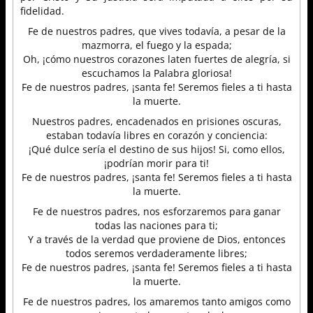
fidelidad.
Fe de nuestros padres, que vives todavía, a pesar de la
mazmorra, el fuego y la espada;
Oh, ¡cómo nuestros corazones laten fuertes de alegría, si
escuchamos la Palabra gloriosa!
Fe de nuestros padres, ¡santa fe! Seremos fieles a ti hasta
la muerte.
Nuestros padres, encadenados en prisiones oscuras,
estaban todavía libres en corazón y conciencia:
¡Qué dulce sería el destino de sus hijos! Si, como ellos,
¡podrían morir para ti!
Fe de nuestros padres, ¡santa fe! Seremos fieles a ti hasta
la muerte.
Fe de nuestros padres, nos esforzaremos para ganar
todas las naciones para ti;
Y a través de la verdad que proviene de Dios, entonces
todos seremos verdaderamente libres;
Fe de nuestros padres, ¡santa fe! Seremos fieles a ti hasta
la muerte.
Fe de nuestros padres, los amaremos tanto amigos como