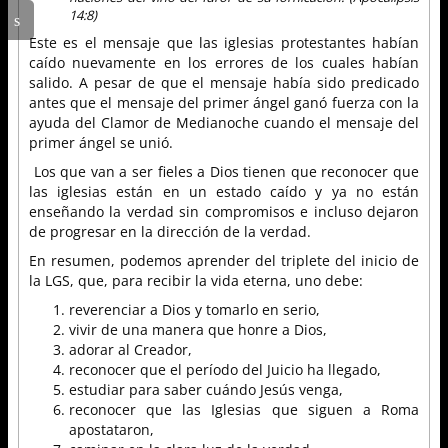
14:8)
Este es el mensaje que las iglesias protestantes habían
caído nuevamente en los errores de los cuales habían
salido. A pesar de que el mensaje había sido predicado
antes que el mensaje del primer ángel ganó fuerza con la
ayuda del Clamor de Medianoche cuando el mensaje del
primer ángel se unió.
Los que van a ser fieles a Dios tienen que reconocer que
las iglesias están en un estado caído y ya no están
enseñando la verdad sin compromisos e incluso dejaron
de progresar en la dirección de la verdad.
En resumen, podemos aprender del triplete del inicio de
la LGS, que, para recibir la vida eterna, uno debe:
reverenciar a Dios y tomarlo en serio,
vivir de una manera que honre a Dios,
adorar al Creador,
reconocer que el período del Juicio ha llegado,
estudiar para saber cuándo Jesús venga,
reconocer que las Iglesias que siguen a Roma
apostataron,