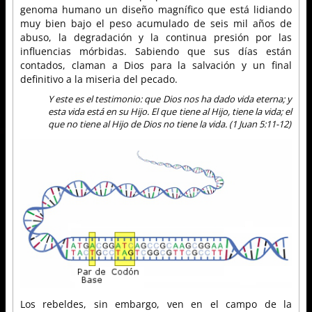
genoma humano un diseño magnífico que está lidiando
muy bien bajo el peso acumulado de seis mil años de
abuso, la degradación y la continua presión por las
influencias mórbidas. Sabiendo que sus días están
contados, claman a Dios para la salvación y un final
definitivo a la miseria del pecado.
Y este es el testimonio: que Dios nos ha dado vida eterna; y
esta vida está en su Hijo. El que tiene al Hijo, tiene la vida; el
que no tiene al Hijo de Dios no tiene la vida. (1 Juan 5:11-12)
Los rebeldes, sin embargo, ven en el campo de la