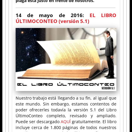
plaga está justo en frente de nosotros.
14 de mayo de 2016:
EL LIBRO
ÚLTIMOCONTEO (versión 5.1)
Nuestro trabajo está llegando a su fin, al igual que
este mundo. Sin embargo, estamos contentos de
poder ofrecerles todavía la versión 5.1 del Libro
ÚltimoConteo completo, revisado y ampliado.
Puede ser descargado
AQUĺ
gratuitamente. El libro
incluye cerca de 1.800 páginas de todos nuestros