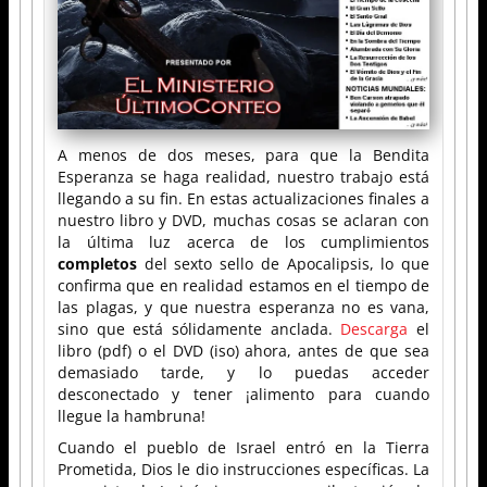
A menos de dos meses, para que la Bendita
Esperanza se haga realidad, nuestro trabajo está
llegando a su fin. En estas actualizaciones finales a
nuestro libro y DVD, muchas cosas se aclaran con
la última luz acerca de los cumplimientos
completos
del sexto sello de Apocalipsis, lo que
confirma que en realidad estamos en el tiempo de
las plagas, y que nuestra esperanza no es vana,
sino que está sólidamente anclada.
Descarga
el
libro (pdf) o el DVD (iso) ahora, antes de que sea
demasiado tarde, y lo puedas acceder
desconectado y tener ¡alimento para cuando
llegue la hambruna!
Cuando el pueblo de Israel entró en la Tierra
Prometida, Dios le dio instrucciones específicas. La