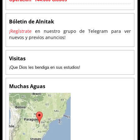
Bóletin de Alnitak
¡Regístrate
en nuestro grupo de Telegram para ver
nuevos y previos anuncios!
Visitas
¡Que Dios les bendiga en sus estudios!
Muchas Aguas