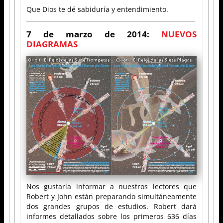
Que Dios te dé sabiduría y entendimiento.
7 de marzo de 2014:
NUEVOS
DIAGRAMAS
Nos gustaría informar a nuestros lectores que
Robert y John están preparando simultáneamente
dos grandes grupos de estudios. Robert dará
informes detallados sobre los primeros 636 días