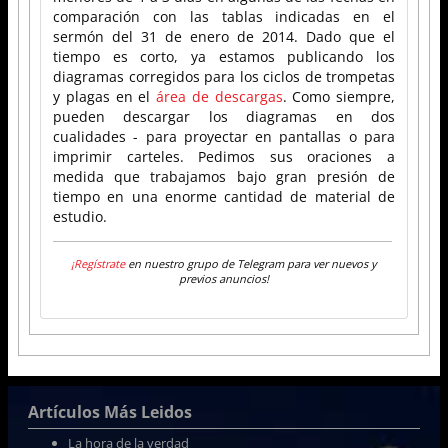
comparación con las tablas indicadas en el
sermón del 31 de enero de 2014. Dado que el
tiempo es corto, ya estamos publicando los
diagramas corregidos para los ciclos de trompetas
y plagas en el
área de descargas
. Como siempre,
pueden descargar los diagramas en dos
cualidades - para proyectar en pantallas o para
imprimir carteles. Pedimos sus oraciones a
medida que trabajamos bajo gran presión de
tiempo en una enorme cantidad de material de
estudio.
¡Regístrate
en nuestro grupo de Telegram para ver nuevos y
previos anuncios!
Artículos Más Leidos
La hora de la verdad