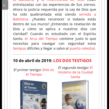
entrelazadas con las experiencias de Sus siervos.
Ahora la justicia requerida por la Ley de Dios que
ha sido quebrantada está siendo
servida a
Babilonia.
¿Puedes reconocer si todavía estás
dentro de sus muros? ¿Entiendes la revelación de
Dios y cómo se aplica a nuestros días con
claridad? Cuando es estudiado con el Espíritu
Santo,
el Arca del Tiempo
contiene justo lo que
necesitas para navegar con seguridad estos
tiempos
difíciles y llegar a salvo al
puerto celestial
.
10 de abril de 2019:
LOS DOS TESTIGOS
El segundo testigo:
El
El primer testigo:
Dios es
misterio de la Ciudad
el Tiempo
Santa