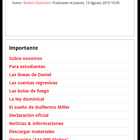
Autor:
Robert Dickinson
Publicado el Jueves, 13 Agosto 2015 10:35
Importante
Sobre nosotros
Para estudiantes
Las líneas de Daniel
Las cuentas regresivas
Las bolas de fuego
La ley dominical
El sueño de Guillermo Miller
Declaración oficial
Noticias & informaciones
Descargar materiales
Operación “144.000 Globos”