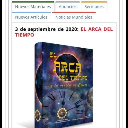
Nuevos Materiales
Anuncios
Sermones
Nuevos Artículos
Noticias Mundiales
3 de septiembre de 2020:
EL ARCA DEL
TIEMPO