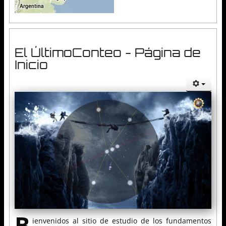
El ÚltimoConteo - Página de
Inicio
B
ienvenidos al sitio de estudio de los fundamentos