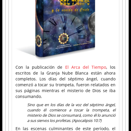
Con la publicación de
El Arca del Tiempo
, los
escritos de la Granja Nube Blanca están ahora
completos. Los días del séptimo ángel, cuando
comenzó a tocar su trompeta, fueron relatados en
sus páginas mientras el misterio de Dios se iba
consumando.
Sino que en los días de la voz del séptimo ángel,
cuando él comience a tocar la trompeta, el
misterio de Dios se consumará, como él lo anunció
a sus siervos los profetas. (Apocalipsis 10:7)
En las escenas culminantes de este período, el