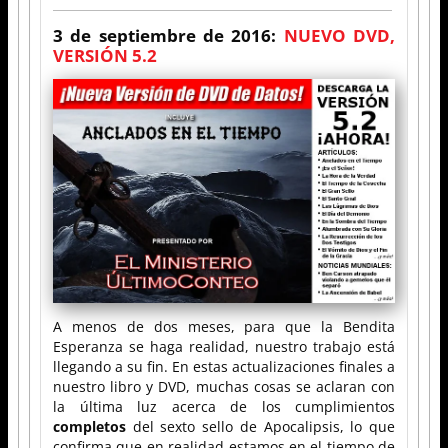
3 de septiembre de 2016:
NUEVO DVD,
VERSIÓN 5.2
A menos de dos meses, para que la Bendita
Esperanza se haga realidad, nuestro trabajo está
llegando a su fin. En estas actualizaciones finales a
nuestro libro y DVD, muchas cosas se aclaran con
la última luz acerca de los cumplimientos
completos
del sexto sello de Apocalipsis, lo que
confirma que en realidad estamos en el tiempo de