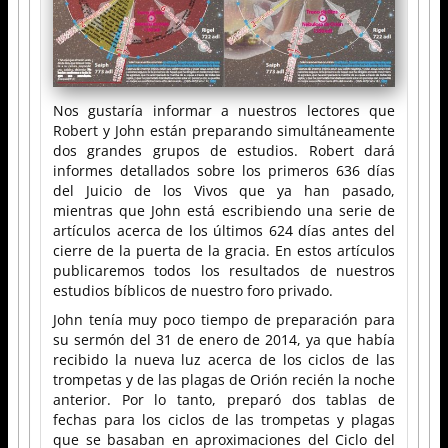
Nos gustaría informar a nuestros lectores que
Robert y John están preparando simultáneamente
dos grandes grupos de estudios. Robert dará
informes detallados sobre los primeros 636 días
del Juicio de los Vivos que ya han pasado,
mientras que John está escribiendo una serie de
artículos acerca de los últimos 624 días antes del
cierre de la puerta de la gracia. En estos artículos
publicaremos todos los resultados de nuestros
estudios bíblicos de nuestro foro privado.
John tenía muy poco tiempo de preparación para
su sermón del 31 de enero de 2014, ya que había
recibido la nueva luz acerca de los ciclos de las
trompetas y de las plagas de Orión recién la noche
anterior. Por lo tanto, preparó dos tablas de
fechas para los ciclos de las trompetas y plagas
que se basaban en aproximaciones del Ciclo del