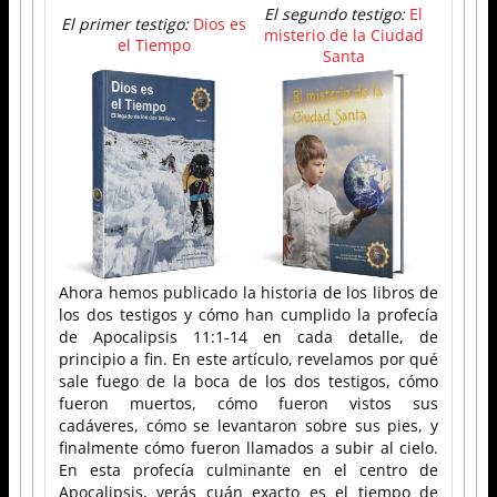
El segundo testigo:
El
El primer testigo:
Dios es
misterio de la Ciudad
el Tiempo
Santa
Ahora hemos publicado la historia de los libros de
los dos testigos y cómo han cumplido la profecía
de Apocalipsis 11:1-14 en cada detalle, de
principio a fin. En este artículo, revelamos por qué
sale fuego de la boca de los dos testigos, cómo
fueron muertos, cómo fueron vistos sus
cadáveres, cómo se levantaron sobre sus pies, y
finalmente cómo fueron llamados a subir al cielo.
En esta profecía culminante en el centro de
Apocalipsis, verás cuán exacto es el tiempo de