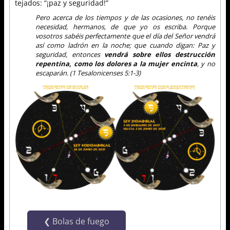
tejados: “¡paz y seguridad!”
Pero acerca de los tiempos y de las ocasiones, no tenéis
necesidad, hermanos, de que yo os escriba. Porque
vosotros sabéis perfectamente que el día del Señor vendrá
así como ladrón en la noche; que cuando digan: Paz y
seguridad, entonces
vendrá sobre ellos destrucción
repentina, como los dolores a la mujer encinta
, y no
escaparán. (1 Tesalonicenses 5:1-3)
Bolas de fuego