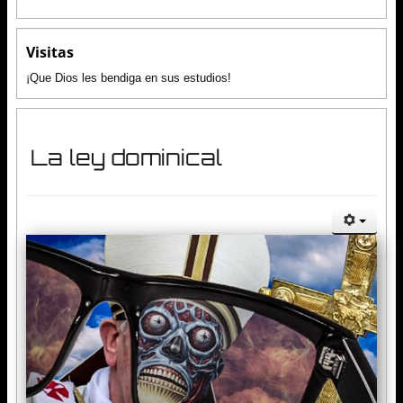
Visitas
¡Que Dios les bendiga en sus estudios!
La ley dominical