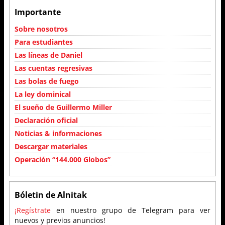
Importante
Sobre nosotros
Para estudiantes
Las líneas de Daniel
Las cuentas regresivas
Las bolas de fuego
La ley dominical
El sueño de Guillermo Miller
Declaración oficial
Noticias & informaciones
Descargar materiales
Operación “144.000 Globos”
Bóletin de Alnitak
¡Regístrate
en nuestro grupo de Telegram para ver
nuevos y previos anuncios!