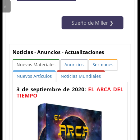
Sueño de Miller
Noticias - Anuncios - Actualizaciones
Nuevos Materiales
Anuncios
Sermones
Nuevos Artículos
Noticias Mundiales
3 de septiembre de 2020:
EL ARCA DEL
TIEMPO