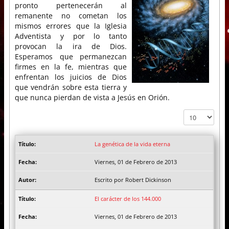
pronto pertenecerán al
remanente no cometan los
mismos errores que la Iglesia
Adventista y por lo tanto
provocan la ira de Dios.
Esperamos que permanezcan
firmes en la fe, mientras que
enfrentan los juicios de Dios
que vendrán sobre esta tierra y
que nunca pierdan de vista a Jesús en Orión.
Cantidad a mo
La genética de la vida eterna
Viernes, 01 de Febrero de 2013
Escrito por Robert Dickinson
El carácter de los 144.000
Viernes, 01 de Febrero de 2013