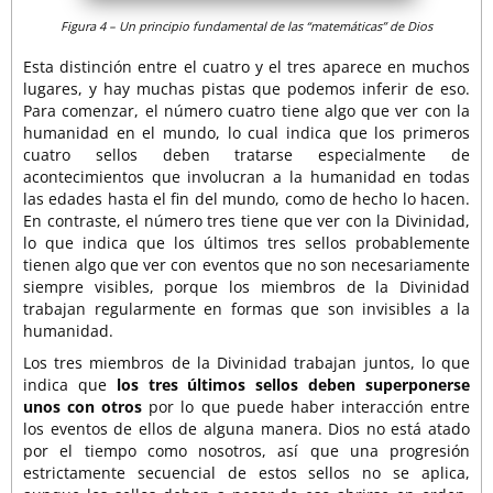
Figura 4 – Un principio fundamental de las “matemáticas” de Dios
Esta distinción entre el cuatro y el tres aparece en muchos
lugares, y hay muchas pistas que podemos inferir de eso.
Para comenzar, el número cuatro tiene algo que ver con la
humanidad en el mundo, lo cual indica que los primeros
cuatro sellos deben tratarse especialmente de
acontecimientos que involucran a la humanidad en todas
las edades hasta el fin del mundo, como de hecho lo hacen.
En contraste, el número tres tiene que ver con la Divinidad,
lo que indica que los últimos tres sellos probablemente
tienen algo que ver con eventos que no son necesariamente
siempre visibles, porque los miembros de la Divinidad
trabajan regularmente en formas que son invisibles a la
humanidad.
Los tres miembros de la Divinidad trabajan juntos, lo que
indica que
los tres últimos sellos deben superponerse
unos con otros
por lo que puede haber interacción entre
los eventos de ellos de alguna manera. Dios no está atado
por el tiempo como nosotros, así que una progresión
estrictamente secuencial de estos sellos no se aplica,