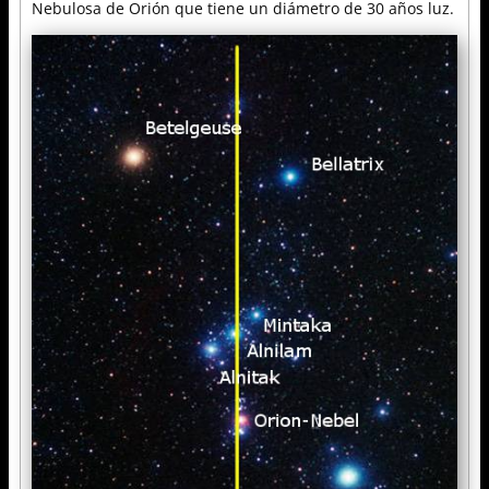
Nebulosa de Orión que tiene un diámetro de 30 años luz.