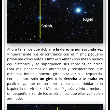
Ahora tenemos que doblar
a la derecha por segunda vez
y nuevamente nos encontramos con el mismo pequeño
problema como antes. Mintaka y Alnitak son más o menos
equidistantes y se superponen sus espacios de error.
Esta vez, pensamos de antemano y consideramos que
debemos inmediatamente girar otra vez a la izquierda.
Por lo tanto, sólo
un giro a la derecha a Mintaka es
posible
, ya que no seríamos capaces de doblar a la
izquierda de Alnitak a Mintaka. Y Jesús volvió a mejorar
un pequeño error de los astrónomos, que ellos ya habían
admitido.