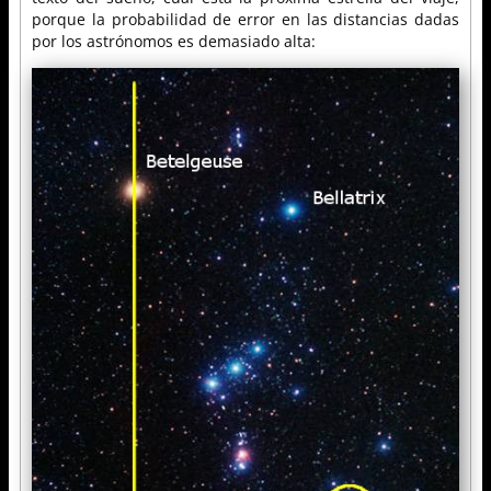
porque la probabilidad de error en las distancias dadas
por los astrónomos es demasiado alta: