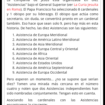
“Asistencias” bajo el General Superior (ver
La Curia Jesuita
en Roma
). El Papa Francisco ha seleccionado 8 cardenales
y 1 obispo por su liderazgo. El obispo que actúa como
secretario, sin duda, se convertirá pronto en un cardenal
también. Eso hace que sean solo 9, pero hay más en esta
historia. De hecho, las diez Asistencias son las siguientes:
Asistencia de Europa Meridional
Asistencia de América Latino Meridional
Asistencia de Asia Meridional
Asistencia de Europa Central y Oriental
Asistencia de África
Asistencia de Asia Oriental
Asistencia de Estados Unidos
Asistencia de América Septentrional
Asistencia de Europa Occidental
Pero esperen un momento... ¿no se supone que serían
diez? Tomen una mirada más cercana en el número
cuatro y noten que dos Asistencias independientes han
sido nombradas conjuntamente. Tengan esto en cuenta.
Asociando los cardenales con las Asistencias
encontramos lo siguiente: