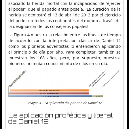
asociado la herida mortal con la incapacidad de “ejercer
el poder” que el papado antes poseía. ¡La curación de la
herida se demostró el 13 de abril de 2013 por el ejercicio
del poder en todos los continentes del mundo a través de
la designación de los consejeros papales!
La Figura 4 muestra la relación entre las líneas de tiempo
de acuerdo con la interpretación clásica de Daniel 12
como los pioneros adventistas lo entendieron aplicando
el principio de día por año. Para completar, también se
muestran los 168 años, pero, por supuesto, nuestros
pioneros no tenían conocimiento de ellos en su día.
Imagen 4 – La aplicación día-por-año de Daniel 12
La aplicación profética y literal
de Daniel 12