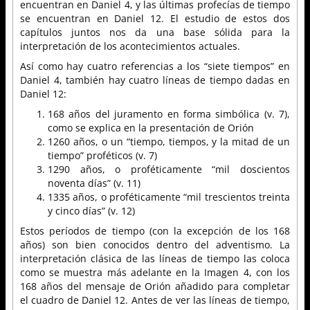
encuentran en Daniel 4, y las últimas profecías de tiempo
se encuentran en Daniel 12. El estudio de estos dos
capítulos juntos nos da una base sólida para la
interpretación de los acontecimientos actuales.
Así como hay cuatro referencias a los “siete tiempos” en
Daniel 4, también hay cuatro líneas de tiempo dadas en
Daniel 12:
168 años del juramento en forma simbólica (v. 7),
como se explica en la presentación de Orión
1260 años, o un “tiempo, tiempos, y la mitad de un
tiempo” proféticos (v. 7)
1290 años, o proféticamente “mil doscientos
noventa días” (v. 11)
1335 años, o proféticamente “mil trescientos treinta
y cinco días” (v. 12)
Estos períodos de tiempo (con la excepción de los 168
años) son bien conocidos dentro del adventismo. La
interpretación clásica de las líneas de tiempo las coloca
como se muestra más adelante en la Imagen 4, con los
168 años del mensaje de Orión añadido para completar
el cuadro de Daniel 12. Antes de ver las líneas de tiempo,