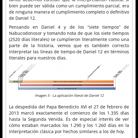
bien puede ser válida como un cumplimiento parcial, era
de ninguna manera el cumplimiento completo o definitivo
de Daniel 12.
Pensando en Daniel 4 y de los “siete tiempos” de
Nabucodonosor y tomando nota de que los siete tiempos
(2520 días literales) se cumplieron literalmente como una
parte de la historia, vemos que es también correcto
interpretar las líneas de tiempo de Daniel 12 en términos
literales para nuestros días.
Imagen 5 - La aplicación literal de Daniel 12
La despedida del Papa Benedicto XVI el 27 de febrero de
2013 marcó exactamente el comienzo de los 1.335 días
hasta la Segunda Venida. Es de especial interés de ver
cómo estaban marcados los 1.290 y los 1.260 días en la
interpretación clásica por hechos similares a los de hoy.