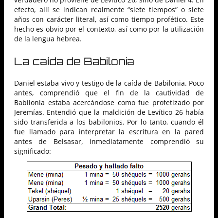
efecto, allí se indican realmente “siete tiempos” o siete
años con carácter literal, así como tiempo profético. Este
hecho es obvio por el contexto, así como por la utilización
de la lengua hebrea.
La caída de Babilonia
Daniel estaba vivo y testigo de la caída de Babilonia. Poco
antes, comprendió que el fin de la cautividad de
Babilonia estaba acercándose como fue profetizado por
Jeremías. Entendió que la maldición de Levítico 26 había
sido transferida a los babilonios. Por lo tanto, cuando él
fue llamado para interpretar la escritura en la pared
antes de Belsasar, inmediatamente comprendió su
significado: