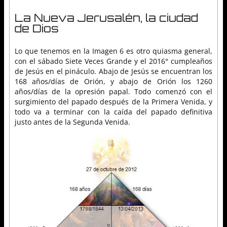
La Nueva Jerusalén, la ciudad
de Dios
Lo que tenemos en la Imagen 6 es otro quiasma general,
con el sábado Siete Veces Grande y el 2016° cumpleaños
de Jesús en el pináculo. Abajo de Jesús se encuentran los
168 años/días de Orión, y abajo de Orión los 1260
años/días de la opresión papal. Todo comenzó con el
surgimiento del papado después de la Primera Venida, y
todo va a terminar con la caída del papado definitiva
justo antes de la Segunda Venida.