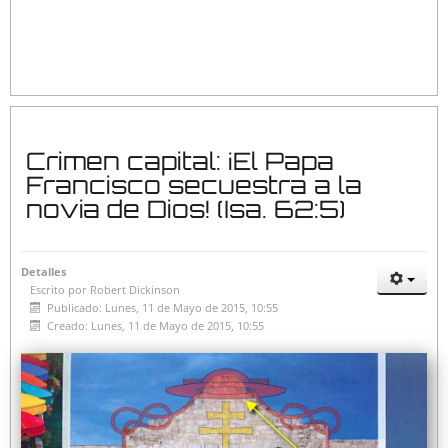
Crimen capital: ¡El Papa
Francisco secuestra a la
novia de Dios! (Isa. 62:5)
Detalles
Escrito por
Robert Dickinson
Publicado: Lunes, 11 de Mayo de 2015, 10:55
Creado: Lunes, 11 de Mayo de 2015, 10:55