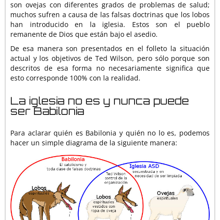
son ovejas con diferentes grados de problemas de salud;
muchos sufren a causa de las falsas doctrinas que los lobos
han introducido en la iglesia. Estos son el pueblo
remanente de Dios que están bajo el asedio.
De esa manera son presentados en el folleto la situación
actual y los objetivos de Ted Wilson, pero sólo porque son
descritos de esa forma no necesariamente significa que
esto corresponde 100% con la realidad.
La iglesia no es y nunca puede
ser Babilonia
Para aclarar quién es Babilonia y quién no lo es, podemos
hacer un simple diagrama de la siguiente manera: