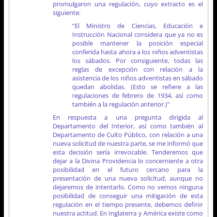
promulgaron una regulación, cuyo extracto es el
siguiente:
“El Ministro de Ciencias, Educación e
Instrucción Nacional considera que ya no es
posible mantener la posición especial
conferida hasta ahora a los niños adventistas
los sábados. Por consiguiente, todas las
reglas de excepción con relación a la
asistencia de los niños adventistas en sábado
quedan abolidas. (Esto se refiere a las
regulaciones de febrero de 1934, así como
también a la regulación anterior.)"
En respuesta a una pregunta dirigida al
Departamento del Interior, así como también al
Departamento de Culto Público, con relación a una
nueva solicitud de nuestra parte, se me informó que
esta decisión sería irrevocable. Tenderemos que
dejar a la Divina Providencia lo concerniente a otra
posibilidad en el futuro cercano para la
presentación de una nueva solicitud, aunque no
dejaremos de intentarlo. Como no vemos ninguna
posibilidad de conseguir una mitigación de esta
regulación en el tiempo presente, debemos definir
nuestra actitud. En Inglaterra y América existe como