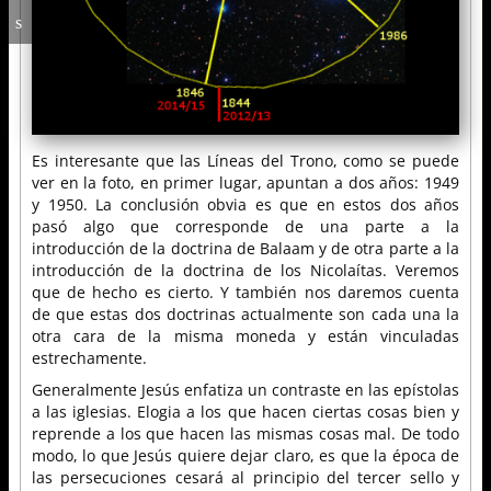
Es interesante que las Líneas del Trono, como se puede
ver en la foto, en primer lugar, apuntan a dos años: 1949
y 1950. La conclusión obvia es que en estos dos años
pasó algo que corresponde de una parte a la
introducción de la doctrina de Balaam y de otra parte a la
introducción de la doctrina de los Nicolaítas. Veremos
que de hecho es cierto. Y también nos daremos cuenta
de que estas dos doctrinas actualmente son cada una la
otra cara de la misma moneda y están vinculadas
estrechamente.
Generalmente Jesús enfatiza un contraste en las epístolas
a las iglesias. Elogia a los que hacen ciertas cosas bien y
reprende a los que hacen las mismas cosas mal. De todo
modo, lo que Jesús quiere dejar claro, es que la época de
las persecuciones cesará al principio del tercer sello y