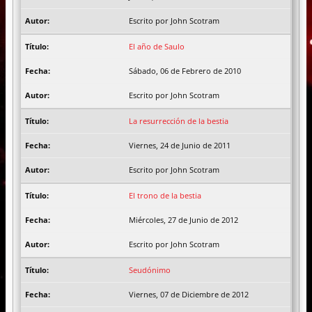
Escrito por John Scotram
El año de Saulo
Sábado, 06 de Febrero de 2010
Escrito por John Scotram
La resurrección de la bestia
Viernes, 24 de Junio de 2011
Escrito por John Scotram
El trono de la bestia
Miércoles, 27 de Junio de 2012
Escrito por John Scotram
Seudónimo
Viernes, 07 de Diciembre de 2012