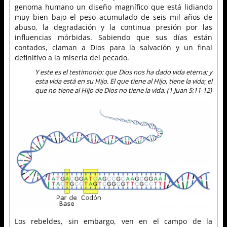
genoma humano un diseño magnífico que está lidiando
muy bien bajo el peso acumulado de seis mil años de
abuso, la degradación y la continua presión por las
influencias mórbidas. Sabiendo que sus días están
contados, claman a Dios para la salvación y un final
definitivo a la miseria del pecado.
Y este es el testimonio: que Dios nos ha dado vida eterna; y
esta vida está en su Hijo. El que tiene al Hijo, tiene la vida; el
que no tiene al Hijo de Dios no tiene la vida. (1 Juan 5:11-12)
Los rebeldes, sin embargo, ven en el campo de la