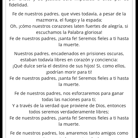
fidelidad.
Fe de nuestros padres, que vives todavía, a pesar de la
mazmorra, el fuego y la espada;
Oh, ¡cómo nuestros corazones laten fuertes de alegría, si
escuchamos la Palabra gloriosa!
Fe de nuestros padres, ¡santa fe! Seremos fieles a ti hasta
la muerte.
Nuestros padres, encadenados en prisiones oscuras,
estaban todavía libres en corazón y conciencia:
¡Qué dulce sería el destino de sus hijos! Si, como ellos,
¡podrían morir para ti!
Fe de nuestros padres, ¡santa fe! Seremos fieles a ti hasta
la muerte.
Fe de nuestros padres, nos esforzaremos para ganar
todas las naciones para ti;
Y a través de la verdad que proviene de Dios, entonces
todos seremos verdaderamente libres;
Fe de nuestros padres, ¡santa fe! Seremos fieles a ti hasta
la muerte.
Fe de nuestros padres, los amaremos tanto amigos como