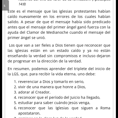
14:8)
Este es el mensaje que las iglesias protestantes habían
caído nuevamente en los errores de los cuales habían
salido. A pesar de que el mensaje había sido predicado
antes que el mensaje del primer ángel ganó fuerza con la
ayuda del Clamor de Medianoche cuando el mensaje del
primer ángel se unió.
Los que van a ser fieles a Dios tienen que reconocer que
las iglesias están en un estado caído y ya no están
enseñando la verdad sin compromisos e incluso dejaron
de progresar en la dirección de la verdad.
En resumen, podemos aprender del triplete del inicio de
la LGS, que, para recibir la vida eterna, uno debe:
reverenciar a Dios y tomarlo en serio,
vivir de una manera que honre a Dios,
adorar al Creador,
reconocer que el período del Juicio ha llegado,
estudiar para saber cuándo Jesús venga,
reconocer que las Iglesias que siguen a Roma
apostataron,